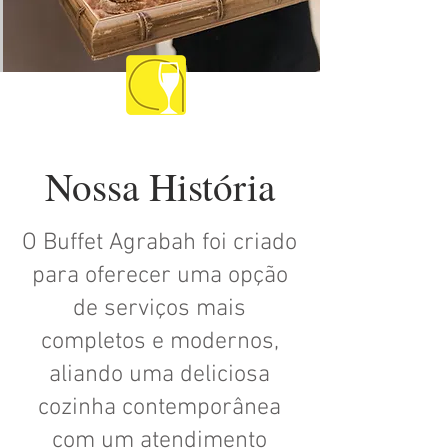
​Nossa História
O Buffet Agrabah foi criado
para oferecer uma opção
de serviços mais
completos e modernos,
aliando uma deliciosa
cozinha contemporânea
com um atendimento