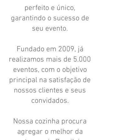
perfeito e único,
garantindo o sucesso de
seu evento.
Fundado em 2009, já
realizamos mais de 5.000
eventos, com o objetivo
principal na satisfação de
nossos clientes e seus
convidados.
Nossa cozinha procura
agregar o melhor da