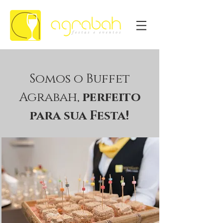
Somos o Buffet
Agrabah,
perfeito
para sua Festa!