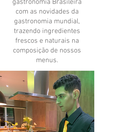
gastronomia Brasileira
com as novidades da
gastronomia mundial,
trazendo ingredientes
frescos e naturais na
composição de nossos
menus.