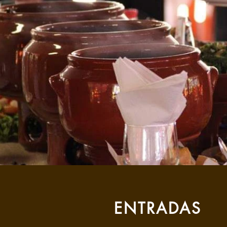
ENTRADAS