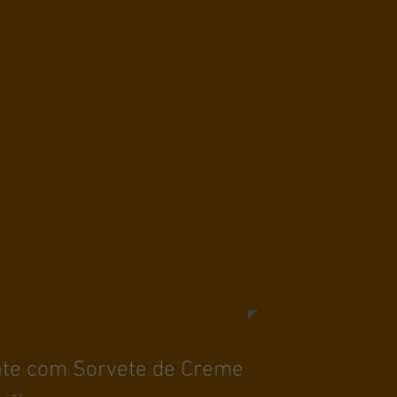
ate com Sorvete de Creme