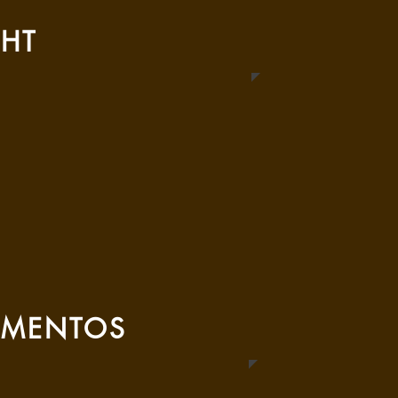
GHT
MENTOS