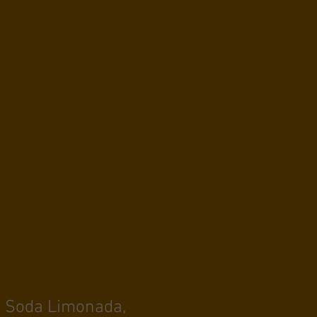
a, Soda Limonada,