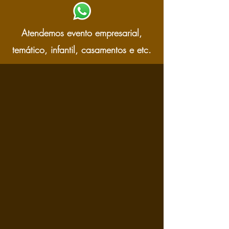
Atendemos evento empresarial,
temático, infantil, casamentos e etc.